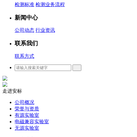
检测标准
检测业务流程
新闻中心
公司动态
行业资讯
联系我们
联系方式
走进安标
公司概况
荣誉与资质
有源实验室
电磁兼容实验室
无源实验室