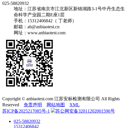
025-58820932
地址：江苏省南京市江北新区新锦湖路3-1号中丹生态生
命科学产业园二期E座1层
手机：15312406842（ 丁老师）
邮箱：ab@anbiaotest.cn
网址：www.anbiaotest.com
Copyright © anbiaotest.com 江苏安标检测有限公司 All Rights
Reserved
免责声明
网站地图
XML
苏ICP备2025217085号-1
苏公网安备32011202001596号
025-58820932
15312406842