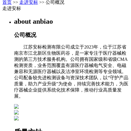
首页
>>
走进安标
>> 公司概况
走进安标
about anbiao
公司概况
江苏安标检测有限公司成立于2023年，位于江苏省
南京市江北新区生物医药谷，是一家专注于医疗器械检
测的第三方技术服务机构。公司拥有国家级和省级CMA
检测资质，业务范围覆盖有源医疗器械电气安全、电磁
兼容和无源医疗器械以及洁净室环境检测等专业领域。
公司配备较先进检测设备与资深技术团队，以“守护产品
质量，助力产业升级”为使命，持续完善技术能力，为医
疗器械企业提供系统化技术保障，推动行业高质量发
展。