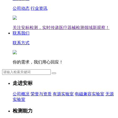
公司动态
行业资讯
关注安标检测，实时传递医疗器械检测领域新观察！
联系我们
联系方式
你的需求，我们用心回应！
走进安标
公司概况
荣誉与资质
有源实验室
电磁兼容实验室
无源
实验室
检测能力